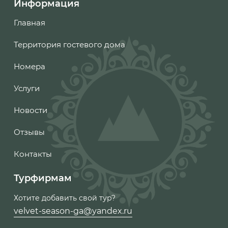
Информация
Главная
Территория гостевого дома
Номера
Услуги
Новости
Отзывы
Контакты
Турфирмам
Хотите добавить свой тур?
velvet-season-ga@yandex.ru