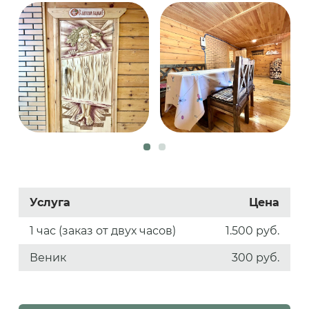
Услуга
Цена
1 час (заказ от двух часов)
1.500 руб.
Веник
300 руб.